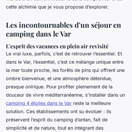
cette alchimie que je vous propose d’explorer.
Les incontournables d’un séjour en
camping dans le Var
L’esprit des vacances en plein air revisité
Le vrai luxe, parfois, c’est de retrouver l’essentiel. Et
dans le Var, l’essentiel, c’est ce mélange unique entre
la mer toute proche, les forêts de pins qui offrent une
ombre bienvenue, et une atmosphère détendue,
presque onirique. Pour profiter pleinement de la
douceur de vivre méditerranéenne, s'installer dans un
camping 4 étoiles dans le Var
reste la meilleure
solution. Ces établissements ont su évoluer : ils
préservent l’esprit du camping d’antan, fait de
simplicité et de nature, tout en intégrant des