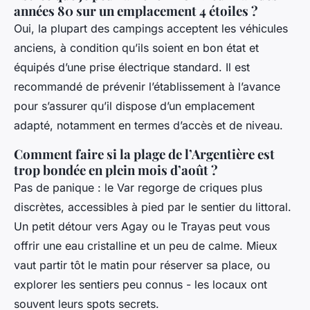
années 80 sur un emplacement 4 étoiles ?
Oui, la plupart des campings acceptent les véhicules
anciens, à condition qu’ils soient en bon état et
équipés d’une prise électrique standard. Il est
recommandé de prévenir l’établissement à l’avance
pour s’assurer qu’il dispose d’un emplacement
adapté, notamment en termes d’accès et de niveau.
Comment faire si la plage de l’Argentière est
trop bondée en plein mois d’août ?
Pas de panique : le Var regorge de criques plus
discrètes, accessibles à pied par le sentier du littoral.
Un petit détour vers Agay ou le Trayas peut vous
offrir une eau cristalline et un peu de calme. Mieux
vaut partir tôt le matin pour réserver sa place, ou
explorer les sentiers peu connus - les locaux ont
souvent leurs spots secrets.