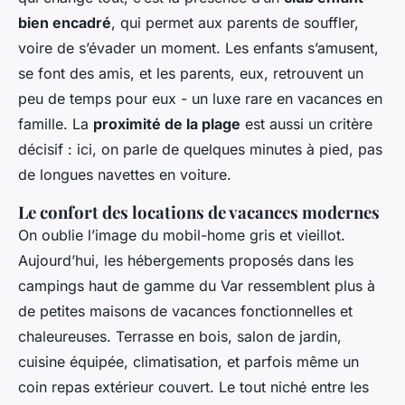
bien encadré
, qui permet aux parents de souffler,
voire de s’évader un moment. Les enfants s’amusent,
se font des amis, et les parents, eux, retrouvent un
peu de temps pour eux - un luxe rare en vacances en
famille. La
proximité de la plage
est aussi un critère
décisif : ici, on parle de quelques minutes à pied, pas
de longues navettes en voiture.
Le confort des locations de vacances modernes
On oublie l’image du mobil-home gris et vieillot.
Aujourd’hui, les hébergements proposés dans les
campings haut de gamme du Var ressemblent plus à
de petites maisons de vacances fonctionnelles et
chaleureuses. Terrasse en bois, salon de jardin,
cuisine équipée, climatisation, et parfois même un
coin repas extérieur couvert. Le tout niché entre les