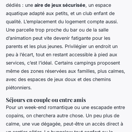
dédiés : une
aire de jeux sécurisée
, un espace
aquatique adapté aux petits, et un club enfant de
qualité. L’emplacement du logement compte aussi.
Une parcelle trop proche du bar ou de la salle
d’animation peut vite devenir fatigante pour les
parents et les plus jeunes. Privilégier un endroit un
peu à l’écart, tout en restant accessible à pied aux
services, c’est l’idéal. Certains campings proposent
même des zones réservées aux familles, plus calmes,
avec des espaces de jeux doux et des chemins
piétonniers.
Séjours en couple ou entre amis
Pour un week-end romantique ou une escapade entre
copains, on cherchera autre chose. Un peu plus de
calme, une vue dégagée, peut-être un accès direct à