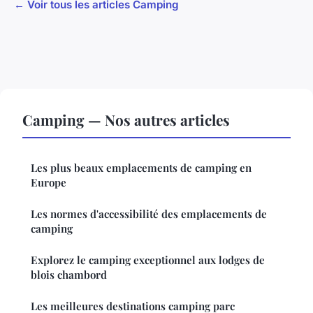
← Voir tous les articles Camping
Camping — Nos autres articles
Les plus beaux emplacements de camping en
Europe
Les normes d'accessibilité des emplacements de
camping
Explorez le camping exceptionnel aux lodges de
blois chambord
Les meilleures destinations camping parc