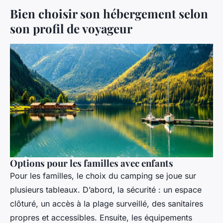
Bien choisir son hébergement selon
son profil de voyageur
Options pour les familles avec enfants
Pour les familles, le choix du camping se joue sur
plusieurs tableaux. D’abord, la sécurité : un espace
clôturé, un accès à la plage surveillé, des sanitaires
propres et accessibles. Ensuite, les équipements