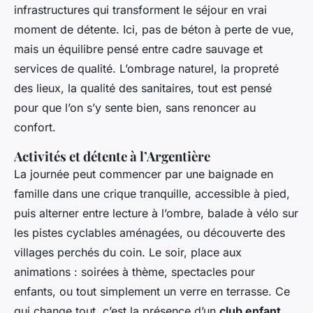
infrastructures qui transforment le séjour en vrai
moment de détente. Ici, pas de béton à perte de vue,
mais un équilibre pensé entre cadre sauvage et
services de qualité. L’ombrage naturel, la propreté
des lieux, la qualité des sanitaires, tout est pensé
pour que l’on s’y sente bien, sans renoncer au
confort.
Activités et détente à l’Argentière
La journée peut commencer par une baignade en
famille dans une crique tranquille, accessible à pied,
puis alterner entre lecture à l’ombre, balade à vélo sur
les pistes cyclables aménagées, ou découverte des
villages perchés du coin. Le soir, place aux
animations : soirées à thème, spectacles pour
enfants, ou tout simplement un verre en terrasse. Ce
qui change tout, c’est la présence d’un
club enfant