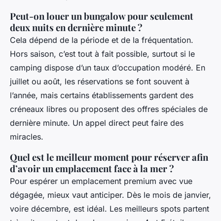
Peut-on louer un bungalow pour seulement
deux nuits en dernière minute ?
Cela dépend de la période et de la fréquentation.
Hors saison, c’est tout à fait possible, surtout si le
camping dispose d’un taux d’occupation modéré. En
juillet ou août, les réservations se font souvent à
l’année, mais certains établissements gardent des
créneaux libres ou proposent des offres spéciales de
dernière minute. Un appel direct peut faire des
miracles.
Quel est le meilleur moment pour réserver afin
d’avoir un emplacement face à la mer ?
Pour espérer un emplacement premium avec vue
dégagée, mieux vaut anticiper. Dès le mois de janvier,
voire décembre, est idéal. Les meilleurs spots partent