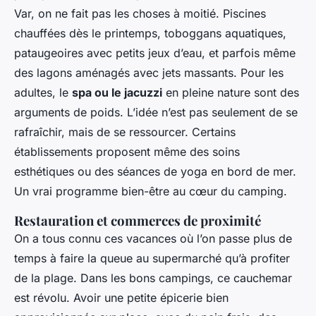
Var, on ne fait pas les choses à moitié. Piscines
chauffées dès le printemps, toboggans aquatiques,
pataugeoires avec petits jeux d’eau, et parfois même
des lagons aménagés avec jets massants. Pour les
adultes, le
spa ou le jacuzzi
en pleine nature sont des
arguments de poids. L’idée n’est pas seulement de se
rafraîchir, mais de se ressourcer. Certains
établissements proposent même des soins
esthétiques ou des séances de yoga en bord de mer.
Un vrai programme bien-être au cœur du camping.
Restauration et commerces de proximité
On a tous connu ces vacances où l’on passe plus de
temps à faire la queue au supermarché qu’à profiter
de la plage. Dans les bons campings, ce cauchemar
est révolu. Avoir une petite épicerie bien