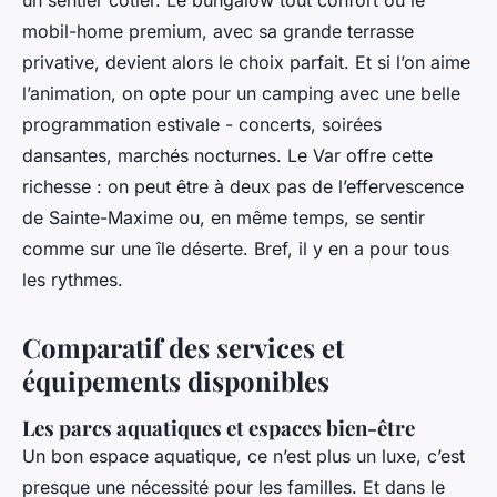
un sentier côtier. Le bungalow tout confort ou le
mobil-home premium, avec sa grande terrasse
privative, devient alors le choix parfait. Et si l’on aime
l’animation, on opte pour un camping avec une belle
programmation estivale - concerts, soirées
dansantes, marchés nocturnes. Le Var offre cette
richesse : on peut être à deux pas de l’effervescence
de Sainte-Maxime ou, en même temps, se sentir
comme sur une île déserte. Bref, il y en a pour tous
les rythmes.
Comparatif des services et
équipements disponibles
Les parcs aquatiques et espaces bien-être
Un bon espace aquatique, ce n’est plus un luxe, c’est
presque une nécessité pour les familles. Et dans le