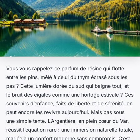
Vous vous rappelez ce parfum de résine qui flotte
entre les pins, mêlé à celui du thym écrasé sous les
pas ? Cette lumière dorée du sud qui baigne tout, et
le bruit des cigales comme une horloge estivale ? Ces
souvenirs d’enfance, faits de liberté et de sérénité, on
peut encore les revivre aujourd’hui. Mais pas sous
une simple tente. L’Argentière, en plein cœur du Var,
réussit l’équation rare : une immersion naturelle totale,
mariée à un confort moderne sans compromis. C’est