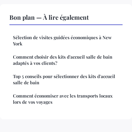
Bon plan — À lire également
Sélection de visites guidées économiques à New
York
Comment choisir des kits d'accueil salle de bain
adaptés à vos clients?
Top 5 conseils pour sélectionner des kits d'accueil
salle de bain
Comment économiser avec les transports locaux
lors de vos voyages