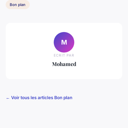
Bon plan
M
ECRIT PAR
Mohamed
← Voir tous les articles Bon plan