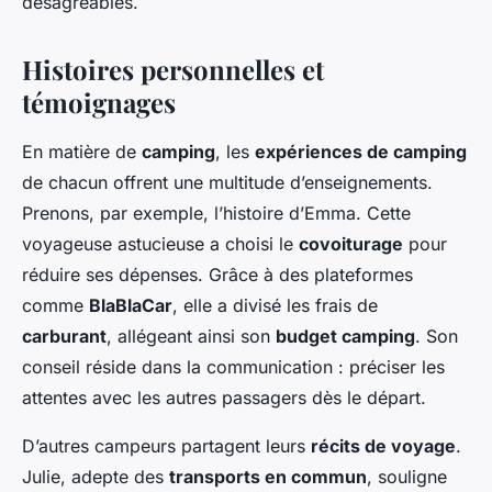
désagréables.
Histoires personnelles et
témoignages
En matière de
camping
, les
expériences de camping
de chacun offrent une multitude d’enseignements.
Prenons, par exemple, l’histoire d’Emma. Cette
voyageuse astucieuse a choisi le
covoiturage
pour
réduire ses dépenses. Grâce à des plateformes
comme
BlaBlaCar
, elle a divisé les frais de
carburant
, allégeant ainsi son
budget camping
. Son
conseil réside dans la communication : préciser les
attentes avec les autres passagers dès le départ.
D’autres campeurs partagent leurs
récits de voyage
.
Julie, adepte des
transports en commun
, souligne