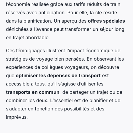
l’économie réalisée grâce aux tarifs réduits de train
réservés avec anticipation. Pour elle, la clé réside
dans la planification. Un aperçu des
offres spéciales
dénichées à l’avance peut transformer un séjour long
en trajet abordable.
Ces témoignages illustrent l’impact économique de
stratégies de voyage bien pensées. En observant les
expériences de collègues voyageurs, on découvre
que
optimiser les dépenses de transport
est
accessible à tous, qu’il s’agisse d’utiliser les
transports en commun
, de partager un trajet ou de
combiner les deux. L’essentiel est de planifier et de
s’adapter en fonction des possibilités et des
imprévus.