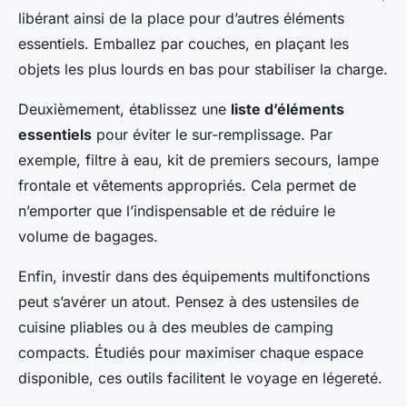
libérant ainsi de la place pour d’autres éléments
essentiels. Emballez par couches, en plaçant les
objets les plus lourds en bas pour stabiliser la charge.
Deuxièmement, établissez une
liste d’éléments
essentiels
pour éviter le sur-remplissage. Par
exemple, filtre à eau, kit de premiers secours, lampe
frontale et vêtements appropriés. Cela permet de
n’emporter que l’indispensable et de réduire le
volume de bagages.
Enfin, investir dans des équipements multifonctions
peut s’avérer un atout. Pensez à des ustensiles de
cuisine pliables ou à des meubles de camping
compacts. Étudiés pour maximiser chaque espace
disponible, ces outils facilitent le voyage en légereté.