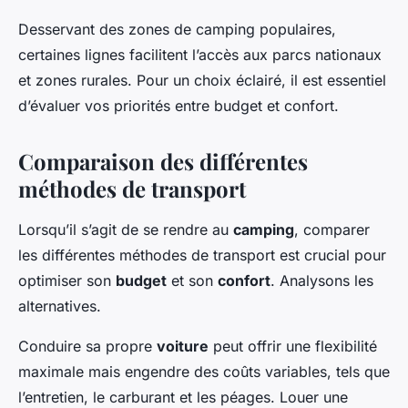
Desservant des zones de camping populaires,
certaines lignes facilitent l’accès aux parcs nationaux
et zones rurales. Pour un choix éclairé, il est essentiel
d’évaluer vos priorités entre budget et confort.
Comparaison des différentes
méthodes de transport
Lorsqu’il s’agit de se rendre au
camping
, comparer
les différentes méthodes de transport est crucial pour
optimiser son
budget
et son
confort
. Analysons les
alternatives.
Conduire sa propre
voiture
peut offrir une flexibilité
maximale mais engendre des coûts variables, tels que
l’entretien, le carburant et les péages. Louer une