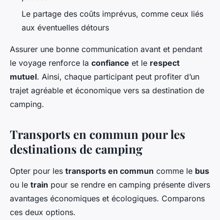
Le partage des coûts imprévus, comme ceux liés
aux éventuelles détours
Assurer une bonne communication avant et pendant
le voyage renforce la
confiance
et le
respect
mutuel
. Ainsi, chaque participant peut profiter d’un
trajet agréable et économique vers sa destination de
camping.
Transports en commun pour les
destinations de camping
Opter pour les
transports en commun
comme le
bus
ou le
train
pour se rendre en camping présente divers
avantages économiques et écologiques. Comparons
ces deux options.