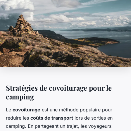
Stratégies de covoiturage pour le
camping
Le
covoiturage
est une méthode populaire pour
réduire les
coûts de transport
lors de sorties en
camping. En partageant un trajet, les voyageurs