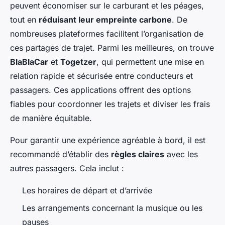
peuvent économiser sur le carburant et les péages,
tout en
réduisant leur empreinte carbone
. De
nombreuses plateformes facilitent l’organisation de
ces partages de trajet. Parmi les meilleures, on trouve
BlaBlaCar
et
Togetzer
, qui permettent une mise en
relation rapide et sécurisée entre conducteurs et
passagers. Ces applications offrent des options
fiables pour coordonner les trajets et diviser les frais
de manière équitable.
Pour garantir une expérience agréable à bord, il est
recommandé d’établir des
règles claires
avec les
autres passagers. Cela inclut :
Les horaires de départ et d’arrivée
Les arrangements concernant la musique ou les
pauses