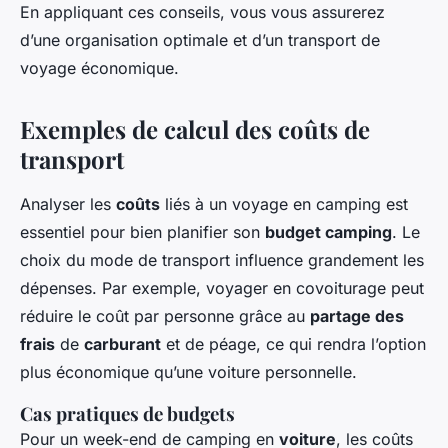
En appliquant ces conseils, vous vous assurerez
d’une organisation optimale et d’un transport de
voyage économique.
Exemples de calcul des coûts de
transport
Analyser les
coûts
liés à un voyage en camping est
essentiel pour bien planifier son
budget camping
. Le
choix du mode de transport influence grandement les
dépenses. Par exemple, voyager en covoiturage peut
réduire le coût par personne grâce au
partage des
frais
de
carburant
et de péage, ce qui rendra l’option
plus économique qu’une voiture personnelle.
Cas pratiques de budgets
Pour un week-end de camping en
voiture
, les coûts