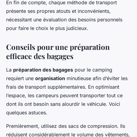
En fin de compte, chaque méthode de transport
présente ses propres atouts et inconvénients,
nécessitant une évaluation des besoins personnels
pour faire le choix le plus judicieux.
Conseils pour une préparation
efficace des bagages
La
préparation des bagages
pour le camping
requiert une
organisation
minutieuse afin d’éviter les
frais de transport supplémentaires. En optimisant
l’espace, les campeurs peuvent transporter tout ce
dont ils ont besoin sans alourdir le véhicule. Voici
quelques astuces.
Premièrement, utilisez des sacs de compression. Ils
réduisent considérablement le volume des vêtements,