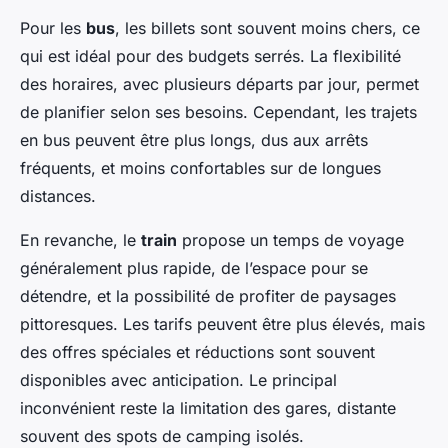
Pour les
bus
, les billets sont souvent moins chers, ce
qui est idéal pour des budgets serrés. La flexibilité
des horaires, avec plusieurs départs par jour, permet
de planifier selon ses besoins. Cependant, les trajets
en bus peuvent être plus longs, dus aux arrêts
fréquents, et moins confortables sur de longues
distances.
En revanche, le
train
propose un temps de voyage
généralement plus rapide, de l’espace pour se
détendre, et la possibilité de profiter de paysages
pittoresques. Les tarifs peuvent être plus élevés, mais
des offres spéciales et réductions sont souvent
disponibles avec anticipation. Le principal
inconvénient reste la limitation des gares, distante
souvent des spots de camping isolés.