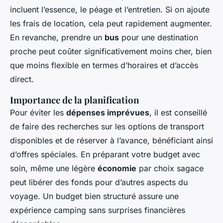
incluent l’essence, le péage et l’entretien. Si on ajoute
les frais de location, cela peut rapidement augmenter.
En revanche, prendre un
bus
pour une destination
proche peut coûter significativement moins cher, bien
que moins flexible en termes d’horaires et d’accès
direct.
Importance de la planification
Pour éviter les
dépenses imprévues
, il est conseillé
de faire des recherches sur les options de transport
disponibles et de réserver à l’avance, bénéficiant ainsi
d’offres spéciales. En préparant votre budget avec
soin, même une légère
économie
par choix sagace
peut libérer des fonds pour d’autres aspects du
voyage. Un budget bien structuré assure une
expérience camping sans surprises financières