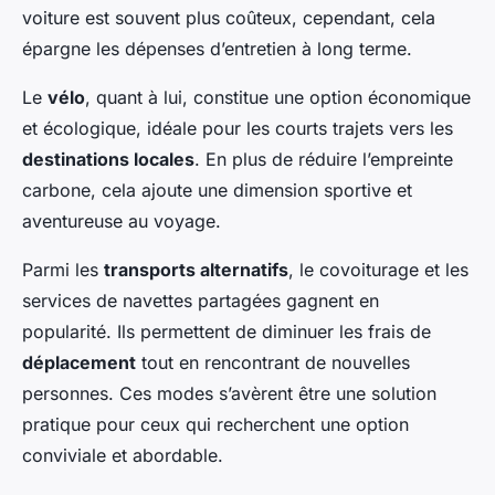
voiture est souvent plus coûteux, cependant, cela
épargne les dépenses d’entretien à long terme.
Le
vélo
, quant à lui, constitue une option économique
et écologique, idéale pour les courts trajets vers les
destinations locales
. En plus de réduire l’empreinte
carbone, cela ajoute une dimension sportive et
aventureuse au voyage.
Parmi les
transports alternatifs
, le covoiturage et les
services de navettes partagées gagnent en
popularité. Ils permettent de diminuer les frais de
déplacement
tout en rencontrant de nouvelles
personnes. Ces modes s’avèrent être une solution
pratique pour ceux qui recherchent une option
conviviale et abordable.